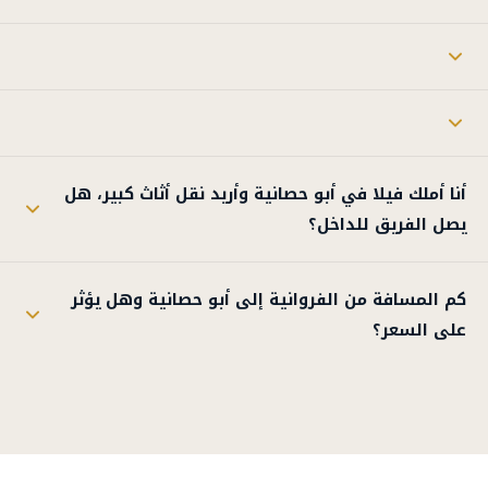
أنا أملك فيلا في أبو حصانية وأريد نقل أثاث كبير، هل
يصل الفريق للداخل؟
كم المسافة من الفروانية إلى أبو حصانية وهل يؤثر
على السعر؟