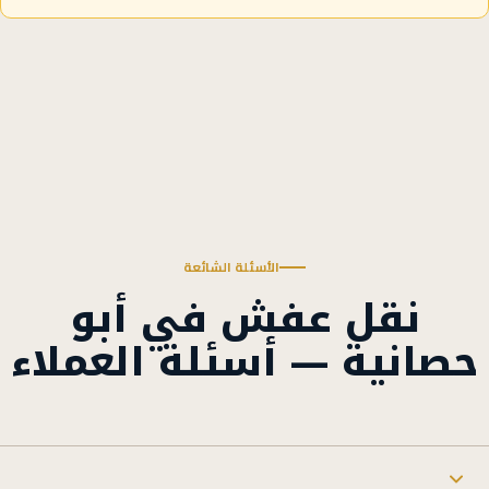
الأسئلة الشائعة
نقل عفش في أبو
حصانية — أسئلة العملاء