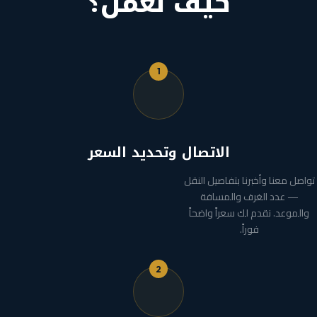
كيف نعمل؟
1
الاتصال وتحديد السعر
تواصل معنا وأخبرنا بتفاصيل النقل
— عدد الغرف والمسافة
والموعد. نقدم لك سعراً واضحاً
فوراً.
2