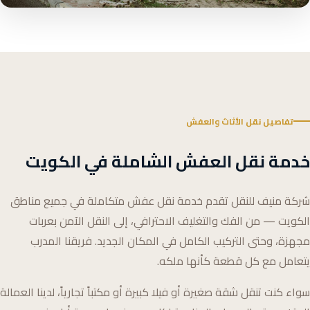
تفاصيل نقل الأثاث والعفش
خدمة نقل العفش الشاملة في الكويت
شركة منيف للنقل تقدم خدمة نقل عفش متكاملة في جميع مناطق
الكويت — من الفك والتغليف الاحترافي، إلى النقل الآمن بعربات
مجهزة، وحتى التركيب الكامل في المكان الجديد. فريقنا المدرب
يتعامل مع كل قطعة كأنها ملكه.
سواء كنت تنقل شقة صغيرة أو فيلا كبيرة أو مكتباً تجارياً، لدينا العمالة