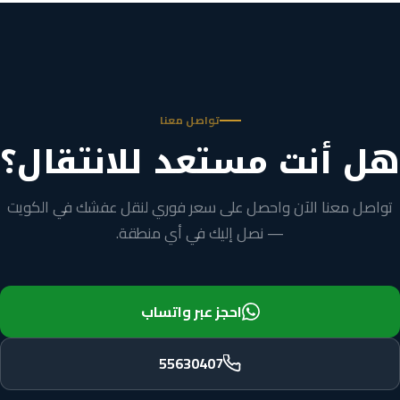
تواصل معنا
هل أنت مستعد للانتقال؟
تواصل معنا الآن واحصل على سعر فوري لنقل عفشك في الكويت
— نصل إليك في أي منطقة.
احجز عبر واتساب
55630407