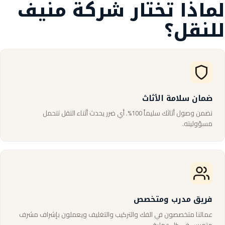
لماذا تختار شركة منيف
للنقل؟
ضمان سلامة الأثاث
نضمن وصول أثاثك سليماً 100%. أي ضرر يحدث أثناء النقل نتحمل
مسؤوليته.
فريق مدرب ومتخصص
عمالنا متخصصون في الفك والتركيب والتغليف ويعملون بإشراف مشرف