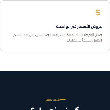
عروض الأسعار غير الواضحة
بعض الشركات تفاجئك بتكاليف إضافية بعد النقل. نحن نحدد السعر
الكامل مسبقاً بلا مفاجآت.
كيف نعمل