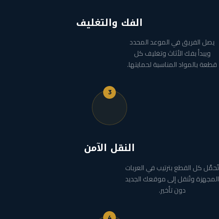
الفك والتغليف
يصل الفريق في الموعد المحدد
ويبدأ بفك الأثاث وتغليف كل
قطعة بالمواد المناسبة لحمايتها.
3
النقل الآمن
تُحمَّل كل القطع بترتيب في العربات
المجهزة وتُنقل إلى موقعك الجديد
دون تأخير.
4