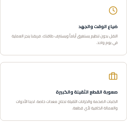
ضياع الوقت والجهد
النقل بدون تنظيم يستغرق أياماً ويستنزف طاقتك. فريقنا ينجز العملية
في يوم واحد.
صعوبة القطع الثقيلة والكبيرة
الكنبات الضخمة والخزانات الثقيلة تحتاج معدات خاصة. لدينا الأدوات
والعمالة الكافية لأي قطعة.