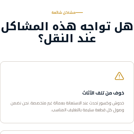
مشاكل شائعة
هل تواجه هذه المشاكل
عند النقل؟
خوف من تلف الأثاث
خدوش وكسور تحدث عند الاستعانة بعمالة غير متخصصة. نحن نضمن
وصول كل قطعة سليمة بالتغليف المناسب.