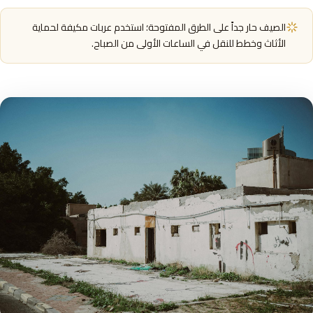
الصيف حار جداً على الطرق المفتوحة؛ استخدم عربات مكيفة لحماية
الأثاث وخطط للنقل في الساعات الأولى من الصباح.