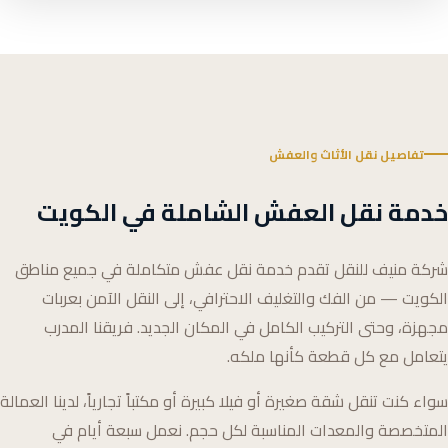
تفاصيل نقل الأثاث والعفش
خدمة نقل العفش الشاملة في الكويت
شركة منيف للنقل تقدم خدمة نقل عفش متكاملة في جميع مناطق
الكويت — من الفك والتغليف الاحترافي، إلى النقل الآمن بعربات
مجهزة، وحتى التركيب الكامل في المكان الجديد. فريقنا المدرب
يتعامل مع كل قطعة كأنها ملكه.
سواء كنت تنقل شقة صغيرة أو فيلا كبيرة أو مكتباً تجارياً، لدينا العمالة
المتخصصة والمعدات المناسبة لكل حجم. نعمل سبعة أيام في