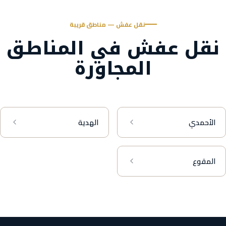
نقل عفش — مناطق قريبة
نقل عفش في المناطق
المجاورة
الأحمدي
الهدية
المقوع