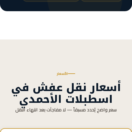
الأسعار
أسعار نقل عفش في
اسطبلات الأحمدي
سعر واضح يُحدد مسبقاً — لا مفاجآت بعد انتهاء النقل