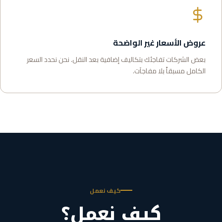
عروض الأسعار غير الواضحة
بعض الشركات تفاجئك بتكاليف إضافية بعد النقل. نحن نحدد السعر
الكامل مسبقاً بلا مفاجآت.
كيف نعمل
كيف نعمل؟