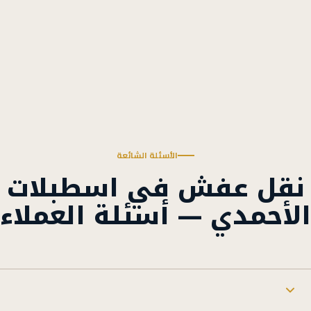
الأسئلة الشائعة
نقل عفش في اسطبلات
الأحمدي — أسئلة العملاء