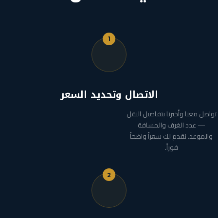
1
الاتصال وتحديد السعر
تواصل معنا وأخبرنا بتفاصيل النقل
— عدد الغرف والمسافة
والموعد. نقدم لك سعراً واضحاً
فوراً.
2