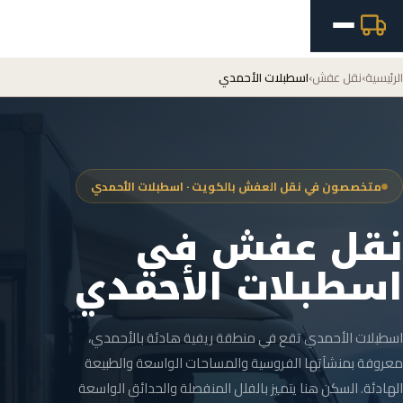
الرئيسية
›
نقل عفش
›
اسطبلات الأحمدي
متخصصون في نقل العفش بالكويت · اسطبلات الأحمدي
نقل عفش في
اسطبلات الأحمدي
اسطبلات الأحمدي تقع في منطقة ريفية هادئة بالأحمدي،
معروفة بمنشآتها الفروسية والمساحات الواسعة والطبيعة
الهادئة. السكن هنا يتميز بالفلل المنفصلة والحدائق الواسعة