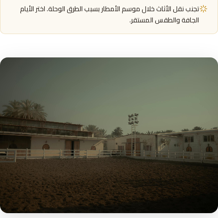
تجنب نقل الأثاث خلال موسم الأمطار بسبب الطرق الوحلة. اختر الأيام
الجافة والطقس المستقر.