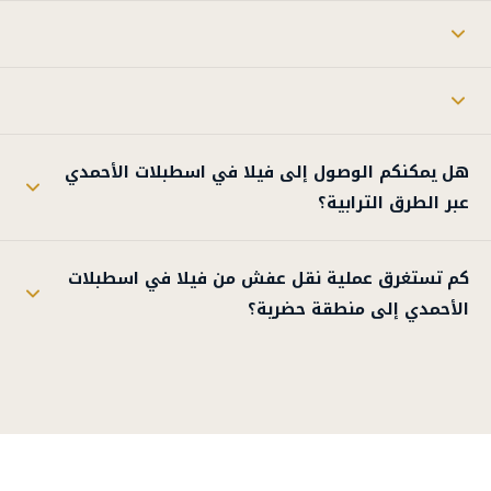
هل يمكنكم الوصول إلى فيلا في اسطبلات الأحمدي
عبر الطرق الترابية؟
كم تستغرق عملية نقل عفش من فيلا في اسطبلات
الأحمدي إلى منطقة حضرية؟