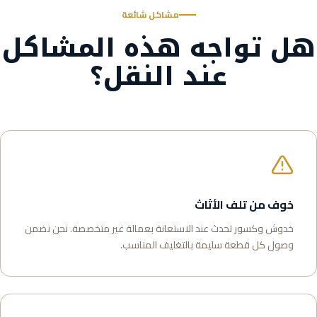
مشاكل شائعة
هل تواجه هذه المشاكل
عند النقل؟
خوف من تلف الأثاث
خدوش وكسور تحدث عند الاستعانة بعمالة غير متخصصة. نحن نضمن
وصول كل قطعة سليمة بالتغليف المناسب.