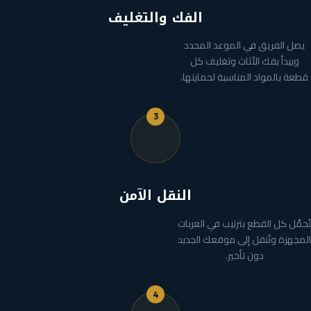
الفك والتغليف
يصل الفريق في الموعد المحدد
ويبدأ بفك الأثاث وتغليف كل
قطعة بالمواد المناسبة لحمايتها.
3
النقل الآمن
تُحمَّل كل القطع بترتيب في العربات
المجهزة وتُنقل إلى موقعك الجديد
دون تأخير.
4