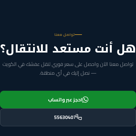
تواصل معنا
هل أنت مستعد للانتقال؟
تواصل معنا الآن واحصل على سعر فوري لنقل عفشك في الكويت
— نصل إليك في أي منطقة.
احجز عبر واتساب
55630407