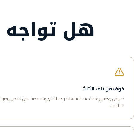
هل تواجه ه
خوف من تلف الأثاث
خدوش وكسور تحدث عند الاستعانة بعمالة غير متخصصة. نحن نضمن وصول
المناسب.