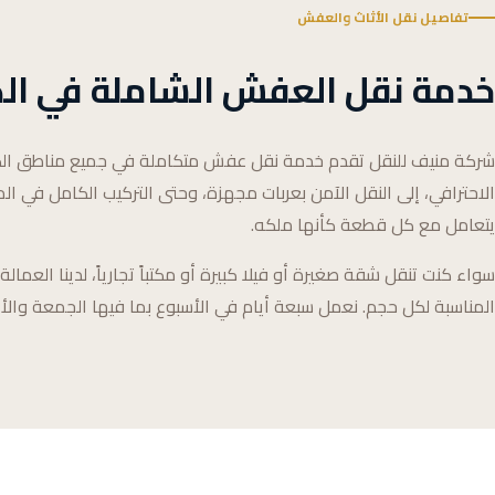
تفاصيل نقل الأثاث والعفش
خدمة نقل العفش الشاملة في ال
شركة منيف للنقل تقدم خدمة نقل عفش متكاملة في جميع مناطق ال
الاحترافي، إلى النقل الآمن بعربات مجهزة، وحتى التركيب الكامل في الم
يتعامل مع كل قطعة كأنها ملكه.
سواء كنت تنقل شقة صغيرة أو فيلا كبيرة أو مكتباً تجارياً، لدينا العم
المناسبة لكل حجم. نعمل سبعة أيام في الأسبوع بما فيها الجمعة والأع