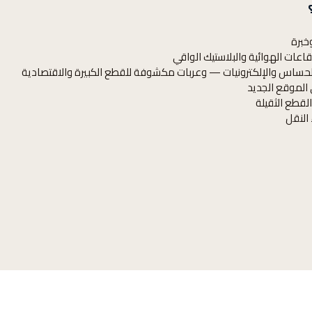
خبرة
قاعات الهوائية والبلاستيك الواقي
لحساس والإلكترونيات — وعربات مكشوفة للقطع الكبيرة والاقتصادية
 الموقع الجديد
القطع الثقيلة
 النقل