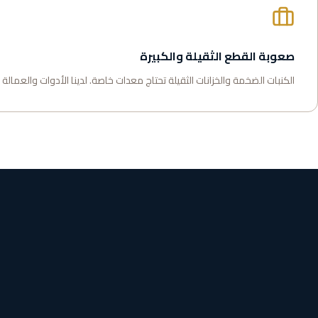
صعوبة القطع الثقيلة والكبيرة
الكنبات الضخمة والخزانات الثقيلة تحتاج معدات خاصة. لدينا الأدوات والعمالة