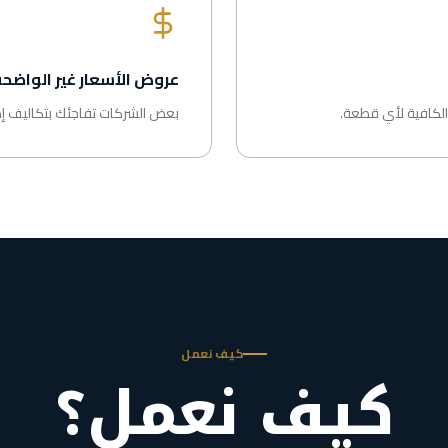
عروض الأسعار غير الواضح
 الكافية لأي قطعة.
بعض الشركات تفاجئك بتكاليف إضا
كيف نعمل
كيف نعمل؟