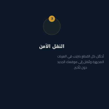
3
النقل الآمن
تُحمَّل كل القطع بترتيب في العربات
المجهزة وتُنقل إلى موقعك الجديد
دون تأخير.