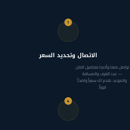
1
الاتصال وتحديد السعر
تواصل معنا وأخبرنا بتفاصيل النقل
— عدد الغرف والمسافة
والموعد. نقدم لك سعراً واضحاً
فوراً.
4