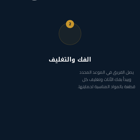
2
الفك والتغليف
يصل الفريق في الموعد المحدد
ويبدأ بفك الأثاث وتغليف كل
قطعة بالمواد المناسبة لحمايتها.