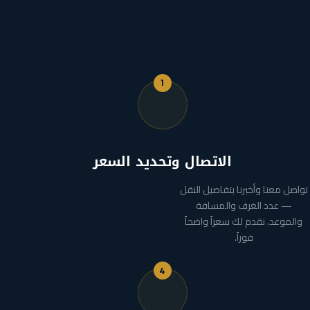
1
الاتصال وتحديد السعر
تواصل معنا وأخبرنا بتفاصيل النقل
— عدد الغرف والمسافة
والموعد. نقدم لك سعراً واضحاً
فوراً.
4