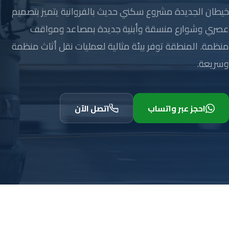
خيطان الجديدة مشروع سكني حديث بالفروانية يتميز بتصميم
عصري وشوارع منسقة وأبنية جديدة بمصاعد ومواقف
منظمة. المنطقة توفر بيئة مثالية لعمليات نقل أثاث منظمة
وسريعة.
احجز عبر واتساب
اتصل الآن