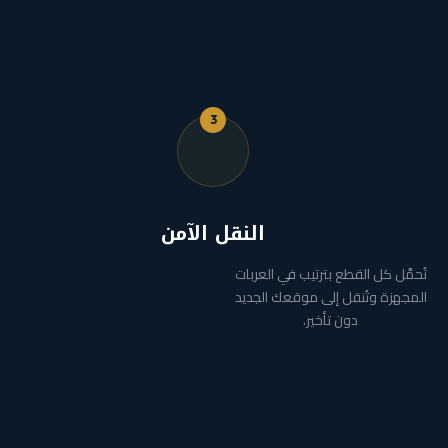
3
النقل الآمن
تُحمَّل كل القطع بترتيب في العربات
المجهزة وتُنقل إلى موقعك الجديد
دون تأخير.