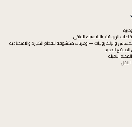
خبرة
قاعات الهوائية والبلاستيك الواقي
لحساس والإلكترونيات — وعربات مكشوفة للقطع الكبيرة والاقتصادية
 الموقع الجديد
القطع الثقيلة
 النقل