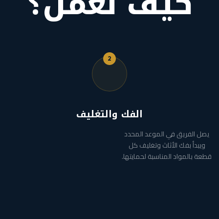
كيف نعمل؟
2
الفك والتغليف
يصل الفريق في الموعد المحدد
ويبدأ بفك الأثاث وتغليف كل
قطعة بالمواد المناسبة لحمايتها.