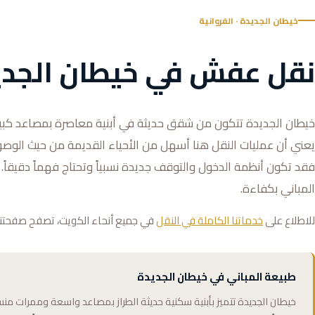
خيطان الجديدة · الفروانية
نقل عفش في خيطان الجدي
خيطان الجديدة تتكون من شقق حديثة في أبنية معاصرة بمصاعد كب
يعني أن عمليات النقل هنا أسهل من الأحياء القديمة من حيث الوصو
فقد تكون أنظمة الدخول والتوقف جديدة نسبياً وتحتاج فهماً دقيقاً
المباني بكفاءة.
للاطلاع على
خدماتنا الكاملة في النقل
في جميع أنحاء الكويت، تصفح صفحتنا 
طبيعة المباني في خيطان الجديدة