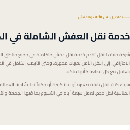
تفاصيل نقل الأثاث والعفش
خدمة نقل العفش الشاملة في ال
شركة منيف للنقل تقدم خدمة نقل عفش متكاملة في جميع مناطق ال
الاحترافي، إلى النقل الآمن بعربات مجهزة، وحتى التركيب الكامل في الم
يتعامل مع كل قطعة كأنها ملكه.
سواء كنت تنقل شقة صغيرة أو فيلا كبيرة أو مكتباً تجارياً، لدينا العم
المناسبة لكل حجم. نعمل سبعة أيام في الأسبوع بما فيها الجمعة والأع