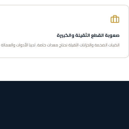
صعوبة القطع الثقيلة والكبيرة
الكنبات الضخمة والخزانات الثقيلة تحتاج معدات خاصة. لدينا الأدوات والعمالة