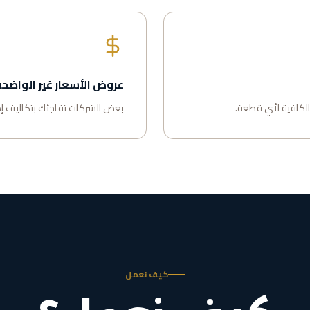
عروض الأسعار غير الواضح
 الكافية لأي قطعة.
بعض الشركات تفاجئك بتكاليف إضا
كيف نعمل