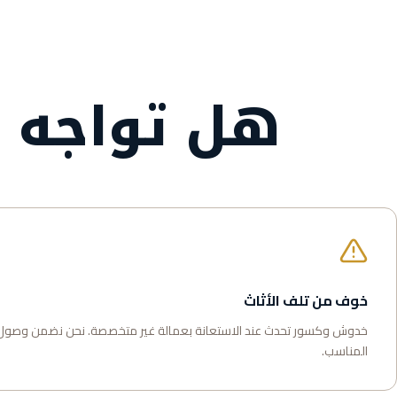
هل تواجه ه
خوف من تلف الأثاث
خدوش وكسور تحدث عند الاستعانة بعمالة غير متخصصة. نحن نضمن وصول
المناسب.