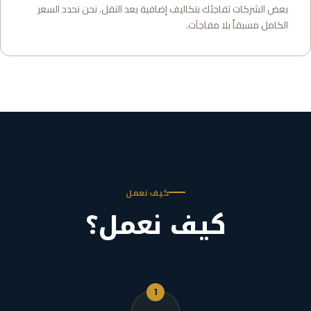
بعض الشركات تفاجئك بتكاليف إضافية بعد النقل. نحن نحدد السعر
الكامل مسبقاً بلا مفاجآت.
كيف نعمل
كيف نعمل؟
1