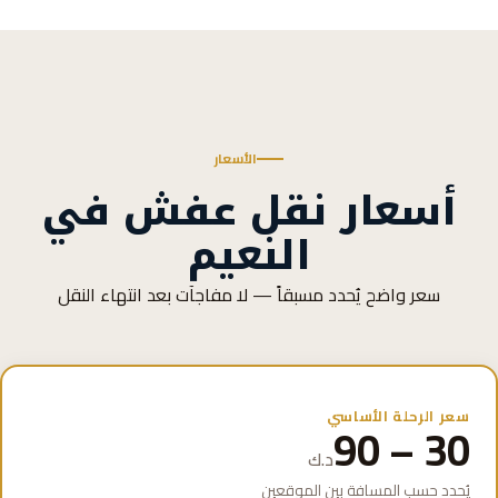
الأسعار
أسعار نقل عفش في
النعيم
سعر واضح يُحدد مسبقاً — لا مفاجآت بعد انتهاء النقل
سعر الرحلة الأساسي
30 – 90
د.ك
يُحدد حسب المسافة بين الموقعين