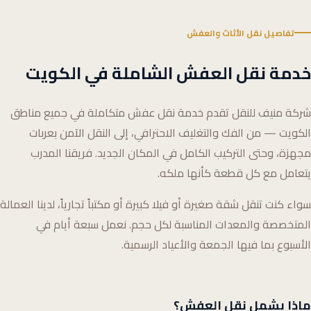
تفاصيل نقل الأثاث والعفش
خدمة نقل العفش الشاملة في الكويت
شركة منيف للنقل تقدم خدمة نقل عفش متكاملة في جميع مناطق
الكويت — من الفك والتغليف الاحترافي، إلى النقل الآمن بعربات
مجهزة، وحتى التركيب الكامل في المكان الجديد. فريقنا المدرب
يتعامل مع كل قطعة كأنها ملكه.
سواء كنت تنقل شقة صغيرة أو فيلا كبيرة أو مكتباً تجارياً، لدينا العمالة
المتخصصة والمعدات المناسبة لكل حجم. نعمل سبعة أيام في
الأسبوع بما فيها الجمعة والأعياد الرسمية.
ماذا يشمل نقل العفش؟