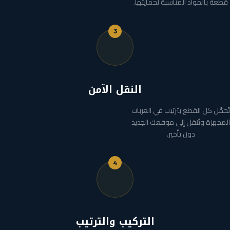
قطعة بالمواد المناسبة لحمايتها.
3
النقل الآمن
تُحمَّل كل القطع بترتيب في العربات
المجهزة وتُنقل إلى موقعك الجديد
دون تأخير.
4
التركيب والترتيب