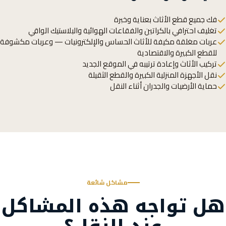
فك جميع قطع الأثاث بعناية وخبرة
تغليف احترافي بالكراتين والفقاعات الهوائية والبلاستيك الواقي
عربات مغلقة مكيفة للأثاث الحساس والإلكترونيات — وعربات مكشوفة
للقطع الكبيرة والاقتصادية
تركيب الأثاث وإعادة ترتيبه في الموقع الجديد
نقل الأجهزة المنزلية الكبيرة والقطع الثقيلة
حماية الأرضيات والجدران أثناء النقل
مشاكل شائعة
هل تواجه هذه المشاكل