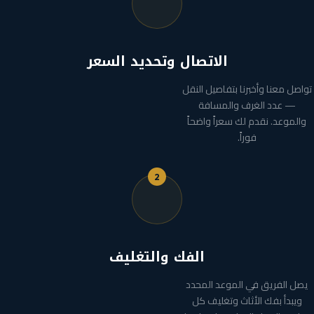
الاتصال وتحديد السعر
تواصل معنا وأخبرنا بتفاصيل النقل
— عدد الغرف والمسافة
والموعد. نقدم لك سعراً واضحاً
فوراً.
2
الفك والتغليف
يصل الفريق في الموعد المحدد
ويبدأ بفك الأثاث وتغليف كل