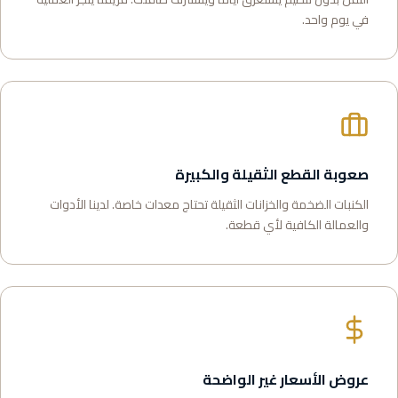
في يوم واحد.
صعوبة القطع الثقيلة والكبيرة
الكنبات الضخمة والخزانات الثقيلة تحتاج معدات خاصة. لدينا الأدوات
والعمالة الكافية لأي قطعة.
عروض الأسعار غير الواضحة