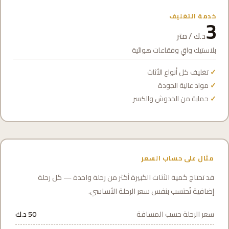
خدمة التغليف
3
د.ك / متر
بلاستيك واقٍ وفقاعات هوائية
تغليف كل أنواع الأثاث
مواد عالية الجودة
حماية من الخدوش والكسر
مثال على حساب السعر
قد تحتاج كمية الأثاث الكبيرة أكثر من رحلة واحدة — كل رحلة
إضافية تُحتسب بنفس سعر الرحلة الأساسي.
سعر الرحلة حسب المسافة
50 د.ك