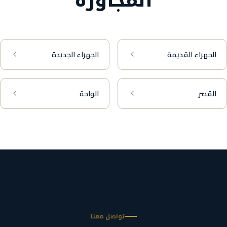
المجاورة
الجهراء القديمة
الجهراء الجديدة
القصر
الواحة
تواصل معنا