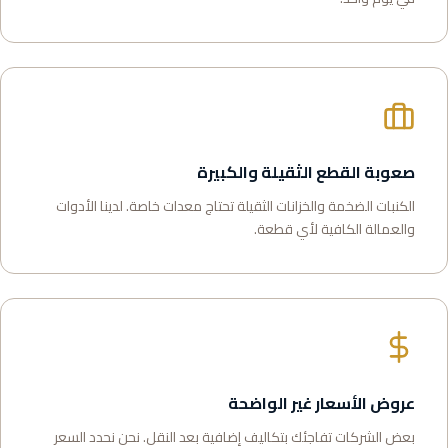
صعوبة القطع الثقيلة والكبيرة
الكنبات الضخمة والخزانات الثقيلة تحتاج معدات خاصة. لدينا الأدوات
والعمالة الكافية لأي قطعة.
عروض الأسعار غير الواضحة
بعض الشركات تفاجئك بتكاليف إضافية بعد النقل. نحن نحدد السعر