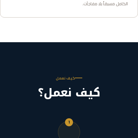
الكامل مسبقاً بلا مفاجآت.
كيف نعمل
كيف نعمل؟
1