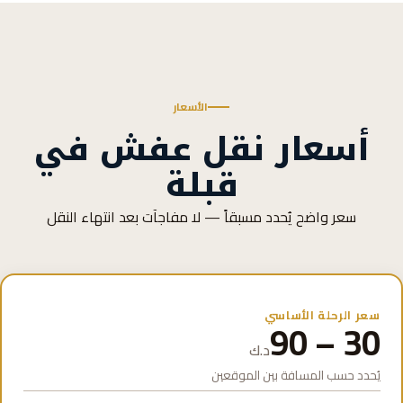
الأسعار
أسعار نقل عفش في
قبلة
سعر واضح يُحدد مسبقاً — لا مفاجآت بعد انتهاء النقل
سعر الرحلة الأساسي
30 – 90
د.ك
يُحدد حسب المسافة بين الموقعين