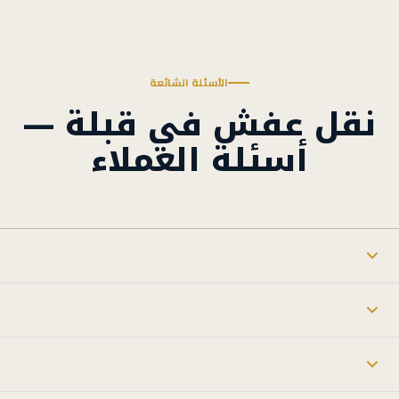
الأسئلة الشائعة
نقل عفش في قبلة —
أسئلة العملاء