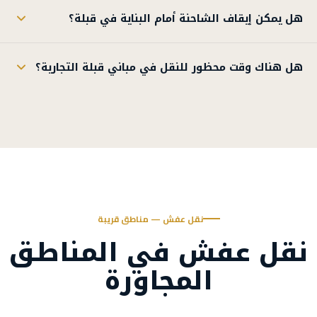
هل يمكن إيقاف الشاحنة أمام البناية في قبلة؟
هل هناك وقت محظور للنقل في مباني قبلة التجارية؟
نقل عفش — مناطق قريبة
نقل عفش في المناطق
المجاورة