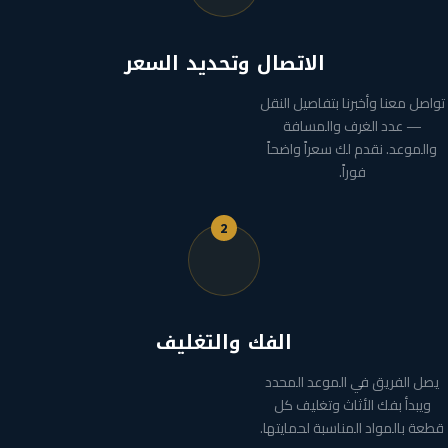
الاتصال وتحديد السعر
تواصل معنا وأخبرنا بتفاصيل النقل
— عدد الغرف والمسافة
والموعد. نقدم لك سعراً واضحاً
فوراً.
2
الفك والتغليف
يصل الفريق في الموعد المحدد
ويبدأ بفك الأثاث وتغليف كل
قطعة بالمواد المناسبة لحمايتها.