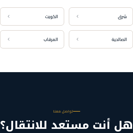
شرق
الكويت
الصالحية
المرقاب
تواصل معنا
هل أنت مستعد للانتقال؟