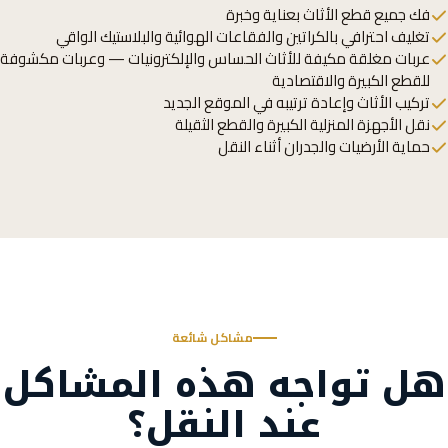
فك جميع قطع الأثاث بعناية وخبرة
تغليف احترافي بالكراتين والفقاعات الهوائية والبلاستيك الواقي
عربات مغلقة مكيفة للأثاث الحساس والإلكترونيات — وعربات مكشوفة
للقطع الكبيرة والاقتصادية
تركيب الأثاث وإعادة ترتيبه في الموقع الجديد
نقل الأجهزة المنزلية الكبيرة والقطع الثقيلة
حماية الأرضيات والجدران أثناء النقل
مشاكل شائعة
هل تواجه هذه المشاكل
عند النقل؟