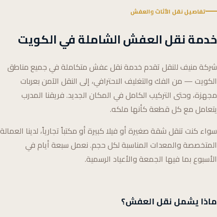
تفاصيل نقل الأثاث والعفش
خدمة نقل العفش الشاملة في الكويت
شركة منيف للنقل تقدم خدمة نقل عفش متكاملة في جميع مناطق
الكويت — من الفك والتغليف الاحترافي، إلى النقل الآمن بعربات
مجهزة، وحتى التركيب الكامل في المكان الجديد. فريقنا المدرب
يتعامل مع كل قطعة كأنها ملكه.
سواء كنت تنقل شقة صغيرة أو فيلا كبيرة أو مكتباً تجارياً، لدينا العمالة
المتخصصة والمعدات المناسبة لكل حجم. نعمل سبعة أيام في
الأسبوع بما فيها الجمعة والأعياد الرسمية.
ماذا يشمل نقل العفش؟