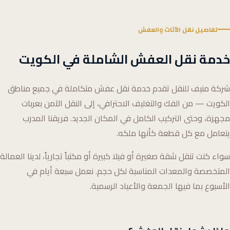
تفاصيل نقل الأثاث والعفش
خدمة نقل العفش الشاملة في الكويت
شركة منيف للنقل تقدم خدمة نقل عفش متكاملة في جميع مناطق
الكويت — من الفك والتغليف الاحترافي، إلى النقل الآمن بعربات
مجهزة، وحتى التركيب الكامل في المكان الجديد. فريقنا المدرب
يتعامل مع كل قطعة كأنها ملكه.
سواء كنت تنقل شقة صغيرة أو فيلا كبيرة أو مكتباً تجارياً، لدينا العمالة
المتخصصة والمعدات المناسبة لكل حجم. نعمل سبعة أيام في
الأسبوع بما فيها الجمعة والأعياد الرسمية.