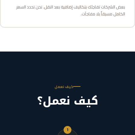
بعض الشركات تفاجئك بتكاليف إضافية بعد النقل. نحن نحدد السعر
الكامل مسبقاً بلا مفاجآت.
كيف نعمل
كيف نعمل؟
1