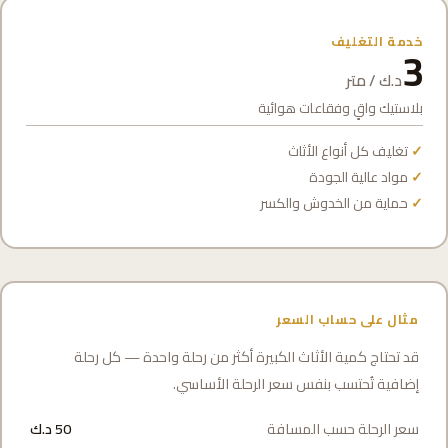
خدمة التغليف
3
د.ك / متر
بلاستيك واقٍ وفقاعات هوائية
تغليف كل أنواع الأثاث
مواد عالية الجودة
حماية من الخدوش والكسر
مثال على حساب السعر
قد تحتاج كمية الأثاث الكبيرة أكثر من رحلة واحدة — كل رحلة
إضافية تُحتسب بنفس سعر الرحلة الأساسي.
سعر الرحلة حسب المسافة
50 د.ك