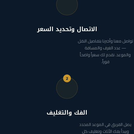
الاتصال وتحديد السعر
تواصل معنا وأخبرنا بتفاصيل النقل
— عدد الغرف والمسافة
والموعد. نقدم لك سعراً واضحاً
فوراً.
2
الفك والتغليف
يصل الفريق في الموعد المحدد
ويبدأ بفك الأثاث وتغليف كل