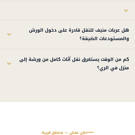
هل عربات منيف للنقل قادرة على دخول الورش
والمستودعات الضيقة؟
كم من الوقت يستغرق نقل أثاث كامل من ورشة إلى
منزل في الري؟
نقل عفش — مناطق قريبة