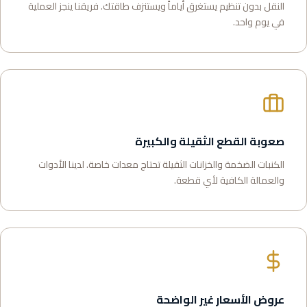
النقل بدون تنظيم يستغرق أياماً ويستنزف طاقتك. فريقنا ينجز العملية
في يوم واحد.
صعوبة القطع الثقيلة والكبيرة
الكنبات الضخمة والخزانات الثقيلة تحتاج معدات خاصة. لدينا الأدوات
والعمالة الكافية لأي قطعة.
عروض الأسعار غير الواضحة