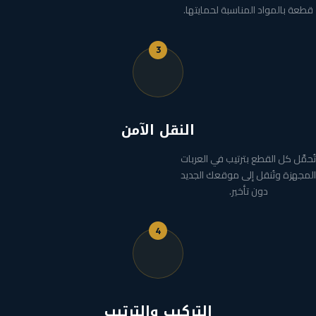
قطعة بالمواد المناسبة لحمايتها.
3
النقل الآمن
تُحمَّل كل القطع بترتيب في العربات
المجهزة وتُنقل إلى موقعك الجديد
دون تأخير.
4
التركيب والترتيب