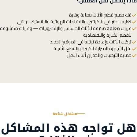
ماذا يشمل نقل العفش؟
فك جميع قطع الأثاث بعناية وخبرة
تغليف احترافي بالكراتين والفقاعات الهوائية والبلاستيك الواقي
عربات مغلقة مكيفة للأثاث الحساس والإلكترونيات — وعربات مكشوفة
للقطع الكبيرة والاقتصادية
تركيب الأثاث وإعادة ترتيبه في الموقع الجديد
نقل الأجهزة المنزلية الكبيرة والقطع الثقيلة
حماية الأرضيات والجدران أثناء النقل
مشاكل شائعة
هل تواجه هذه المشاكل