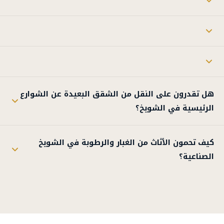
هل تقدرون على النقل من الشقق البعيدة عن الشوارع
الرئيسية في الشويخ؟
كيف تحمون الأثاث من الغبار والرطوبة في الشويخ
الصناعية؟