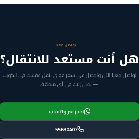
تواصل معنا
هل أنت مستعد للانتقال؟
تواصل معنا الآن واحصل على سعر فوري لنقل عفشك في الكويت
— نصل إليك في أي منطقة.
احجز عبر واتساب
55630407