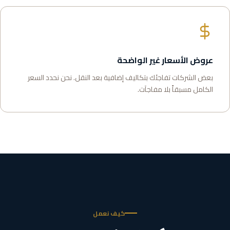
عروض الأسعار غير الواضحة
بعض الشركات تفاجئك بتكاليف إضافية بعد النقل. نحن نحدد السعر
الكامل مسبقاً بلا مفاجآت.
كيف نعمل