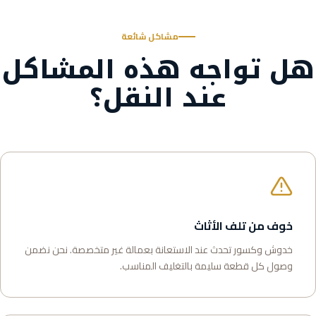
مشاكل شائعة
هل تواجه هذه المشاكل
عند النقل؟
خوف من تلف الأثاث
خدوش وكسور تحدث عند الاستعانة بعمالة غير متخصصة. نحن نضمن
وصول كل قطعة سليمة بالتغليف المناسب.