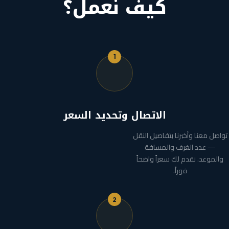
كيف نعمل؟
1
الاتصال وتحديد السعر
تواصل معنا وأخبرنا بتفاصيل النقل
— عدد الغرف والمسافة
والموعد. نقدم لك سعراً واضحاً
فوراً.
2