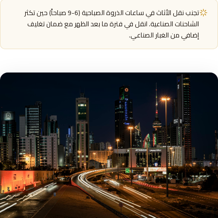
تجنب نقل الأثاث في ساعات الذروة الصباحية (6-9 صباحاً) حين تكثر
الشاحنات الصناعية. انقل في فترة ما بعد الظهر مع ضمان تغليف
إضافي من الغبار الصناعي.