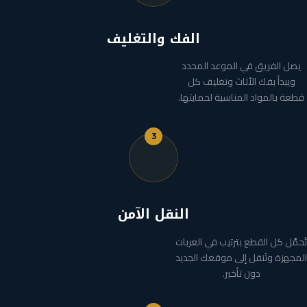
الفك والتغليف
يصل الفريق في الموعد المحدد
ويبدأ بفك الأثاث وتغليف كل
قطعة بالمواد المناسبة لحمايتها.
3
النقل الآمن
تُحمَّل كل القطع بترتيب في العربات
المجهزة وتُنقل إلى موقعك الجديد
دون تأخير.