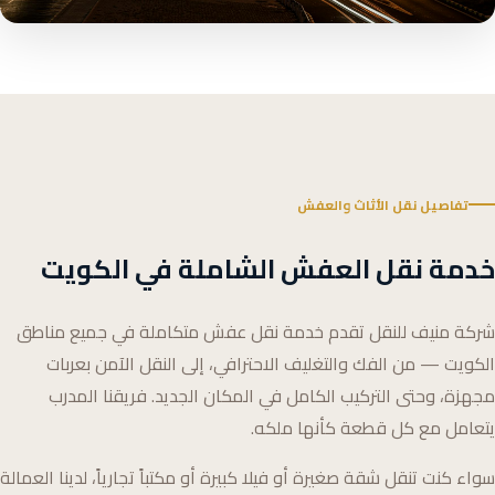
تفاصيل نقل الأثاث والعفش
خدمة نقل العفش الشاملة في الكويت
شركة منيف للنقل تقدم خدمة نقل عفش متكاملة في جميع مناطق
الكويت — من الفك والتغليف الاحترافي، إلى النقل الآمن بعربات
مجهزة، وحتى التركيب الكامل في المكان الجديد. فريقنا المدرب
يتعامل مع كل قطعة كأنها ملكه.
سواء كنت تنقل شقة صغيرة أو فيلا كبيرة أو مكتباً تجارياً، لدينا العمالة