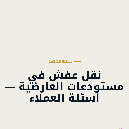
الأسئلة الشائعة
نقل عفش في
مستودعات العارضية —
أسئلة العملاء