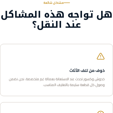
مشاكل شائعة
هل تواجه هذه المشاكل
عند النقل؟
خوف من تلف الأثاث
خدوش وكسور تحدث عند الاستعانة بعمالة غير متخصصة. نحن نضمن
وصول كل قطعة سليمة بالتغليف المناسب.