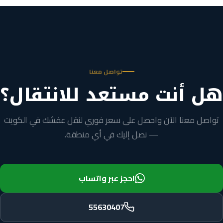
تواصل معنا
هل أنت مستعد للانتقال؟
تواصل معنا الآن واحصل على سعر فوري لنقل عفشك في الكويت
— نصل إليك في أي منطقة.
احجز عبر واتساب
55630407