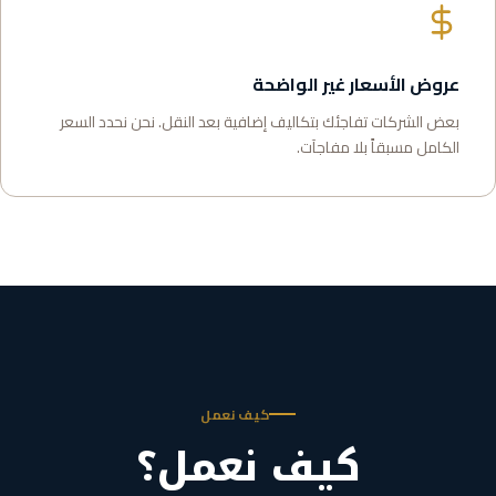
عروض الأسعار غير الواضحة
بعض الشركات تفاجئك بتكاليف إضافية بعد النقل. نحن نحدد السعر
الكامل مسبقاً بلا مفاجآت.
كيف نعمل
كيف نعمل؟