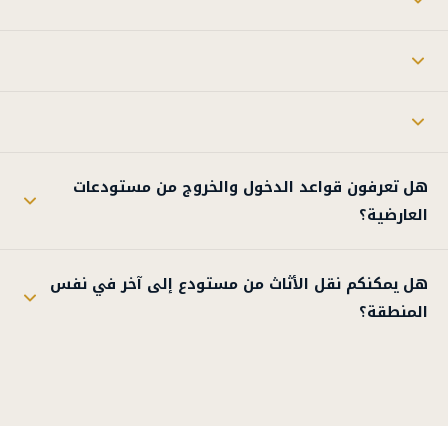
هل تعرفون قواعد الدخول والخروج من مستودعات
العارضية؟
هل يمكنكم نقل الأثاث من مستودع إلى آخر في نفس
المنطقة؟