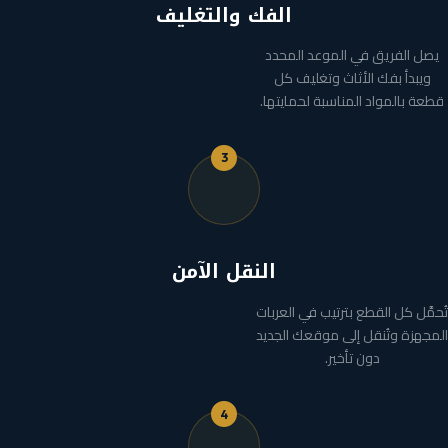
الفك والتغليف
يصل الفريق في الموعد المحدد
ويبدأ بفك الأثاث وتغليف كل
قطعة بالمواد المناسبة لحمايتها.
3
النقل الآمن
تُحمَّل كل القطع بترتيب في العربات
المجهزة وتُنقل إلى موقعك الجديد
دون تأخير.
4