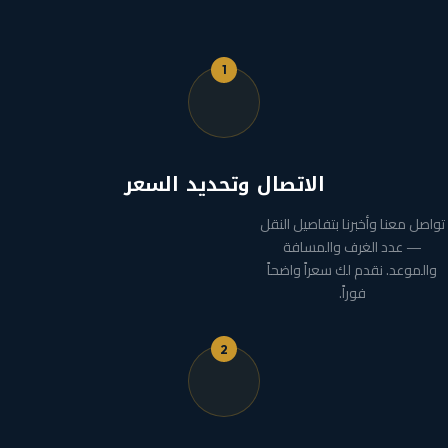
1
الاتصال وتحديد السعر
تواصل معنا وأخبرنا بتفاصيل النقل
— عدد الغرف والمسافة
والموعد. نقدم لك سعراً واضحاً
فوراً.
2