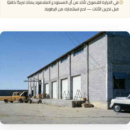
في الحرارة القصوى تأكد من أن المستودع المقصود يملك تبريدًا كافيًا
قبل تخزين الأثاث — احم استثمارك من الرطوبة.