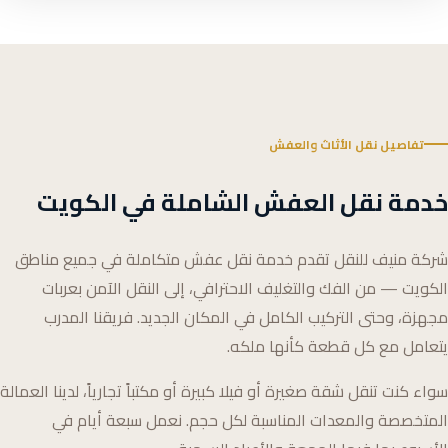
تفاصيل نقل الأثاث والعفش
خدمة نقل العفش الشاملة في الكويت
شركة منيف للنقل تقدم خدمة نقل عفش متكاملة في جميع مناطق
الكويت — من الفك والتغليف الاحترافي، إلى النقل الآمن بعربات
مجهزة، وحتى التركيب الكامل في المكان الجديد. فريقنا المدرب
يتعامل مع كل قطعة كأنها ملكه.
سواء كنت تنقل شقة صغيرة أو فيلا كبيرة أو مكتباً تجارياً، لدينا العمالة
المتخصصة والمعدات المناسبة لكل حجم. نعمل سبعة أيام في