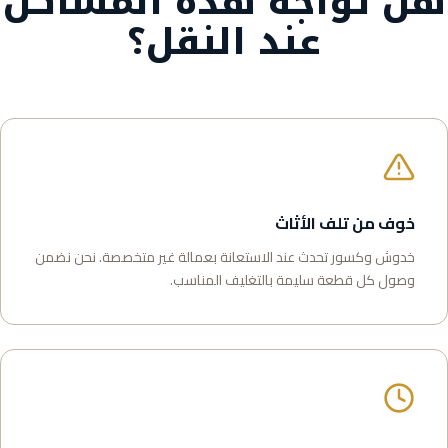
هل تواجه هذه المشاكل
عند النقل؟
خوف من تلف الأثاث
خدوش وكسور تحدث عند الاستعانة بعمالة غير متخصصة. نحن نضمن
وصول كل قطعة سليمة بالتغليف المناسب.