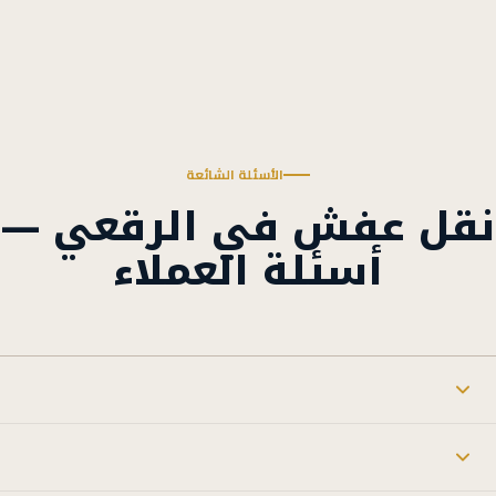
الأسئلة الشائعة
نقل عفش في الرقعي —
أسئلة العملاء