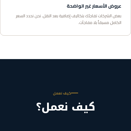
عروض الأسعار غير الواضحة
بعض الشركات تفاجئك بتكاليف إضافية بعد النقل. نحن نحدد السعر
الكامل مسبقاً بلا مفاجآت.
كيف نعمل
كيف نعمل؟