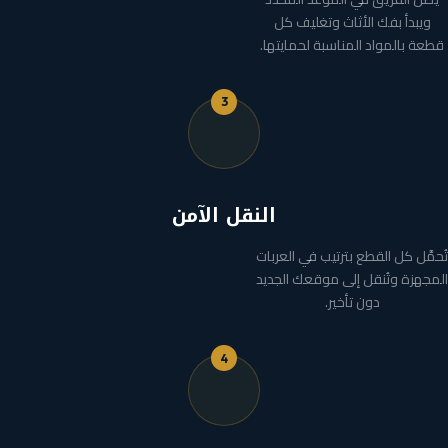
ويبدأ بفك الأثاث وتغليف كل
قطعة بالمواد المناسبة لحمايتها.
3
النقل الآمن
تُحمَّل كل القطع بترتيب في العربات
المجهزة وتُنقل إلى موقعك الجديد
دون تأخير.
4