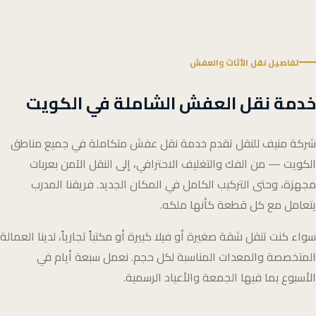
تفاصيل نقل الأثاث والعفش
خدمة نقل العفش الشاملة في الكويت
شركة منيف للنقل تقدم خدمة نقل عفش متكاملة في جميع مناطق
الكويت — من الفك والتغليف الاحترافي، إلى النقل الآمن بعربات
مجهزة، وحتى التركيب الكامل في المكان الجديد. فريقنا المدرب
يتعامل مع كل قطعة كأنها ملكه.
سواء كنت تنقل شقة صغيرة أو فيلا كبيرة أو مكتباً تجارياً، لدينا العمالة
المتخصصة والمعدات المناسبة لكل حجم. نعمل سبعة أيام في
الأسبوع بما فيها الجمعة والأعياد الرسمية.