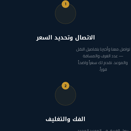
1
الاتصال وتحديد السعر
تواصل معنا وأخبرنا بتفاصيل النقل
— عدد الغرف والمسافة
والموعد. نقدم لك سعراً واضحاً
فوراً.
2
الفك والتغليف
يصل الفريق في الموعد المحدد