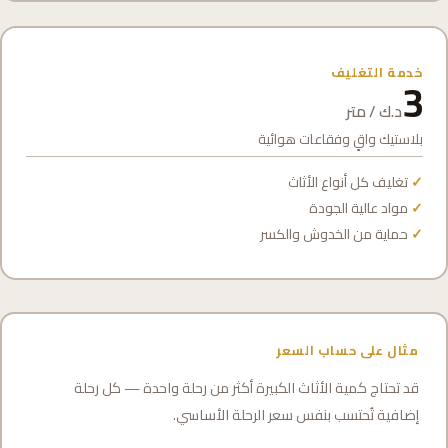
خدمة التغليف
3
د.ك / متر
بلاستيك واقٍ وفقاعات هوائية
تغليف كل أنواع الأثاث
مواد عالية الجودة
حماية من الخدوش والكسر
مثال على حساب السعر
قد تحتاج كمية الأثاث الكبيرة أكثر من رحلة واحدة — كل رحلة
إضافية تُحتسب بنفس سعر الرحلة الأساسي.