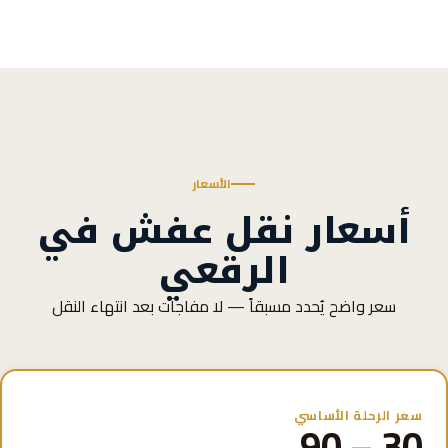
الأسعار
أسعار نقل عفش في
الرقعي
سعر واضح يُحدد مسبقاً — لا مفاجآت بعد انتهاء النقل
سعر الرحلة الأساسي
30 – 90