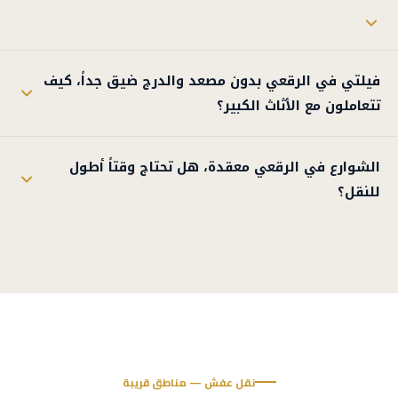
فيلتي في الرقعي بدون مصعد والدرج ضيق جداً، كيف
تتعاملون مع الأثاث الكبير؟
الشوارع في الرقعي معقدة، هل تحتاج وقتاً أطول
للنقل؟
نقل عفش — مناطق قريبة