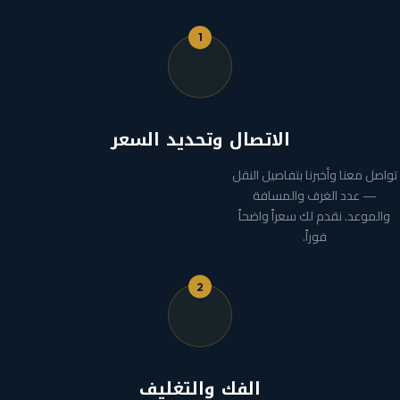
1
الاتصال وتحديد السعر
تواصل معنا وأخبرنا بتفاصيل النقل
— عدد الغرف والمسافة
والموعد. نقدم لك سعراً واضحاً
فوراً.
2
الفك والتغليف