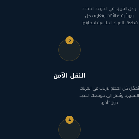
يصل الفريق في الموعد المحدد
ويبدأ بفك الأثاث وتغليف كل
قطعة بالمواد المناسبة لحمايتها.
3
النقل الآمن
تُحمَّل كل القطع بترتيب في العربات
المجهزة وتُنقل إلى موقعك الجديد
دون تأخير.
4