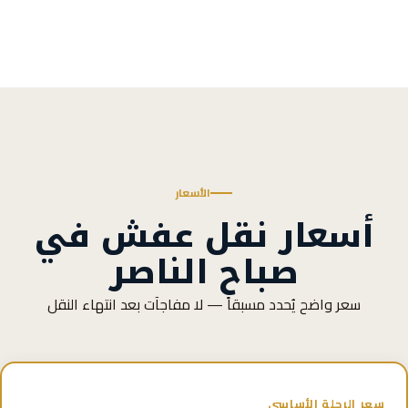
الأسعار
أسعار نقل عفش في
صباح الناصر
سعر واضح يُحدد مسبقاً — لا مفاجآت بعد انتهاء النقل
سعر الرحلة الأساسي