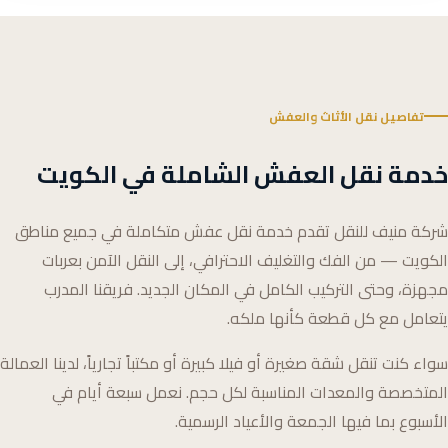
تفاصيل نقل الأثاث والعفش
خدمة نقل العفش الشاملة في الكويت
شركة منيف للنقل تقدم خدمة نقل عفش متكاملة في جميع مناطق
الكويت — من الفك والتغليف الاحترافي، إلى النقل الآمن بعربات
مجهزة، وحتى التركيب الكامل في المكان الجديد. فريقنا المدرب
يتعامل مع كل قطعة كأنها ملكه.
سواء كنت تنقل شقة صغيرة أو فيلا كبيرة أو مكتباً تجارياً، لدينا العمالة
المتخصصة والمعدات المناسبة لكل حجم. نعمل سبعة أيام في
الأسبوع بما فيها الجمعة والأعياد الرسمية.