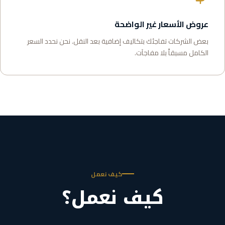
عروض الأسعار غير الواضحة
بعض الشركات تفاجئك بتكاليف إضافية بعد النقل. نحن نحدد السعر
الكامل مسبقاً بلا مفاجآت.
كيف نعمل
كيف نعمل؟