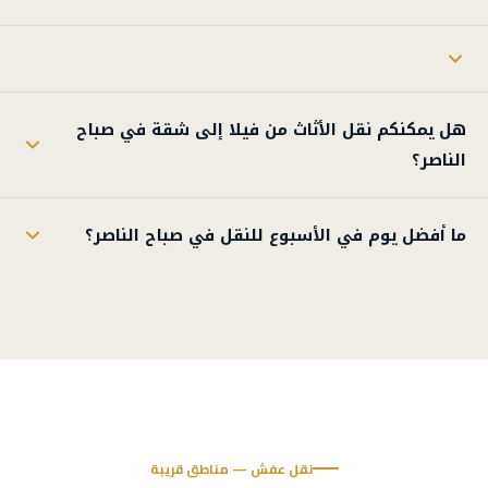
هل يمكنكم نقل الأثاث من فيلا إلى شقة في صباح
الناصر؟
ما أفضل يوم في الأسبوع للنقل في صباح الناصر؟
نقل عفش — مناطق قريبة