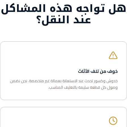
هل تواجه هذه المشاكل
عند النقل؟
خوف من تلف الأثاث
خدوش وكسور تحدث عند الاستعانة بعمالة غير متخصصة. نحن نضمن
وصول كل قطعة سليمة بالتغليف المناسب.